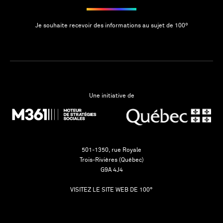
Je souhaite recevoir des informations au sujet de 100º
Une initiative de
501-1350, rue Royale
Trois-Rivières (Québec)
G9A 4J4
VISITEZ LE SITE WEB DE 100°