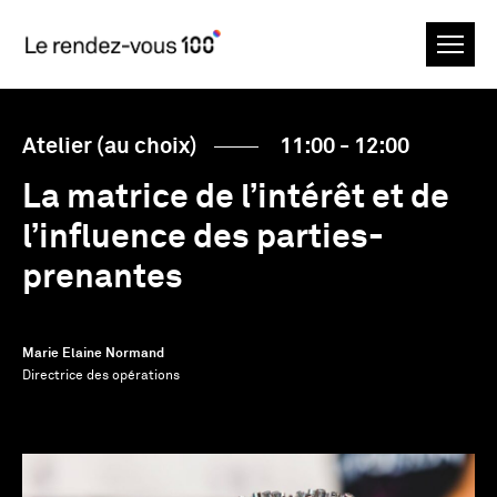
Atelier (au choix)
11:00 - 12:00
La matrice de l’intérêt et de
l’influence des parties-
prenantes
Marie Elaine Normand
Directrice des opérations