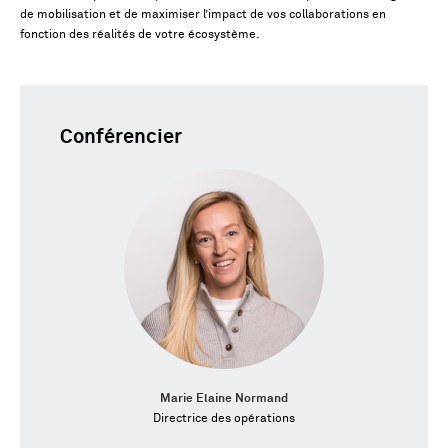
de mobilisation et de maximiser l’impact de vos collaborations en
fonction des réalités de votre écosystème.
Conférencier
Marie Elaine Normand
Directrice des opérations