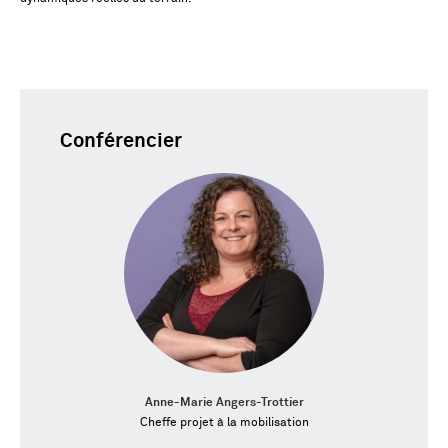
Conférencier
Anne-Marie Angers-Trottier
Cheffe projet à la mobilisation