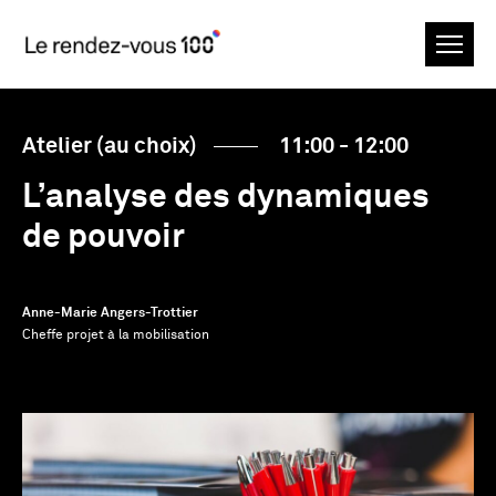
Atelier (au choix)
11:00 - 12:00
L’analyse des dynamiques
de pouvoir
Anne-Marie Angers-Trottier
Cheffe projet à la mobilisation