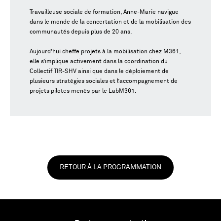
Travailleuse sociale de formation, Anne-Marie navigue
dans le monde de la concertation et de la mobilisation des
communautés depuis plus de 20 ans.
Aujourd’hui cheffe projets à la mobilisation chez M361,
elle s’implique activement dans la coordination du
Collectif TIR-SHV ainsi que dans le déploiement de
plusieurs stratégies sociales et l’accompagnement de
projets pilotes menés par le LabM361.
RETOUR À LA PROGRAMMATION