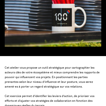
Cet atelier vous propose un outil stratégique pour cartographier les
acteurs clés de votre écosystème et mieux comprendre les rapports de
pouvoir qui influencent vos projets. En positionnant les parties
prenantes selon leur niveau d’influence et leur posture, vous serez
amené·es à porter un regard stratégique sur vos relations.
Cet exercice permet d’identifier les leviers d’action, de prioriser vos
efforts et d’ajuster vos stratégies de collaboration en fonction des
dynamiques réelles du terrain.