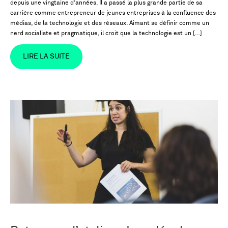
depuis une vingtaine d’années. Il a passé la plus grande partie de sa
carrière comme entrepreneur de jeunes entreprises à la confluence des
médias, de la technologie et des réseaux. Aimant se définir comme un
nerd socialiste et pragmatique, il croit que la technologie est un […]
LIRE LA SUITE