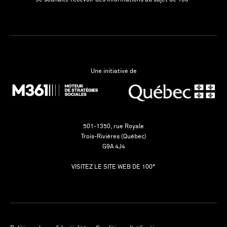
Une initiative de
501-1350, rue Royale
Trois-Rivières (Québec)
G9A 4J4
VISITEZ LE SITE WEB DE 100°