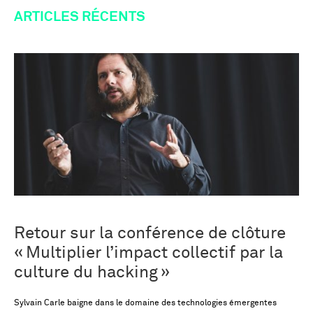
ARTICLES RÉCENTS
Retour sur la conférence de clôture
« Multiplier l’impact collectif par la
culture du hacking »
Sylvain Carle baigne dans le domaine des technologies émergentes