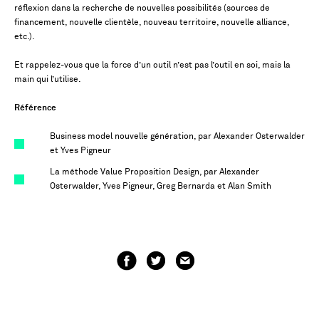
réflexion dans la recherche de nouvelles possibilités (sources de
financement, nouvelle clientèle, nouveau territoire, nouvelle alliance,
etc.).
Et rappelez-vous que la force d’un outil n’est pas l’outil en soi, mais la
main qui l’utilise.
Référence
Business model nouvelle génération, par Alexander Osterwalder
et Yves Pigneur
La méthode Value Proposition Design, par Alexander
Osterwalder, Yves Pigneur, Greg Bernarda et Alan Smith