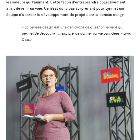
les valeurs qui l’animent. Cette façon d’entreprendre collectivement
allait devenir sa voie. Ce n’est donc pas surprenant pour Lynn et son
équipe d’aborder le développement de projets par la pensée design.
« La pensée design est une démarche de questionnement qui
permet de découvrir l’inexploré, de donner forme aux idées » Lynn
O’cain