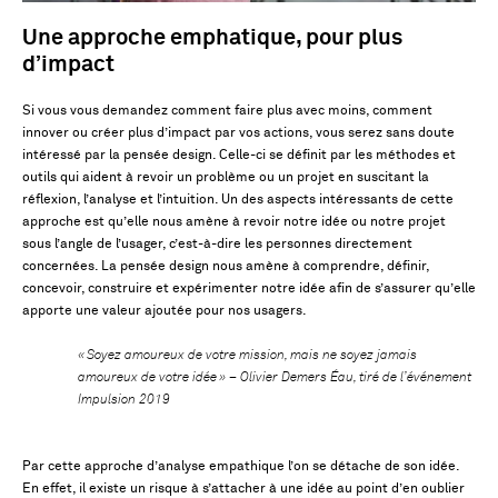
Une approche emphatique, pour plus
d’impact
Si vous vous demandez comment faire plus avec moins, comment
innover ou créer plus d’impact par vos actions, vous serez sans doute
intéressé par la pensée design. Celle-ci se définit par les méthodes et
outils qui aident à revoir un problème ou un projet en suscitant la
réflexion, l’analyse et l’intuition. Un des aspects intéressants de cette
approche est qu’elle nous amène à revoir notre idée ou notre projet
sous l’angle de l’usager, c’est-à-dire les personnes directement
concernées. La pensée design nous amène à comprendre, définir,
concevoir, construire et expérimenter notre idée afin de s’assurer qu’elle
apporte une valeur ajoutée pour nos usagers.
« Soyez amoureux de votre mission, mais ne soyez jamais
amoureux de votre idée » – Olivier Demers Éau, tiré de l’événement
Impulsion 2019
Par cette approche d’analyse empathique l’on se détache de son idée.
En effet, il existe un risque à s’attacher à une idée au point d’en oublier